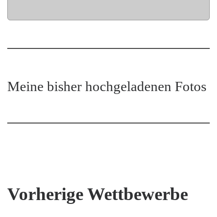
Meine bisher hochgeladenen Fotos
Vorherige Wettbewerbe