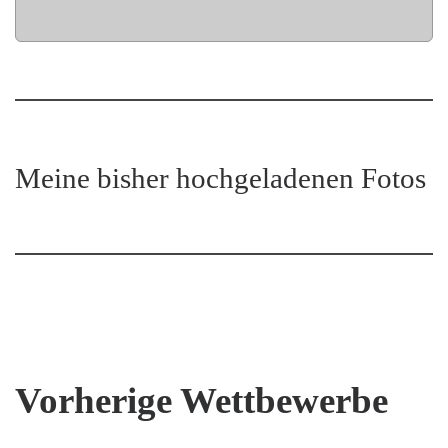
Meine bisher hochgeladenen Fotos
Vorherige Wettbewerbe