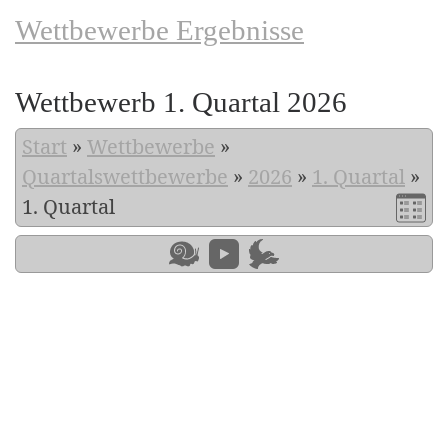
Wettbewerbe Ergebnisse
Wettbewerb 1. Quartal 2026
Start
»
Wettbewerbe
»
Quartalswettbewerbe
»
2026
»
1. Quartal
»
1. Quartal