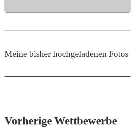
Meine bisher hochgeladenen Fotos
Vorherige Wettbewerbe