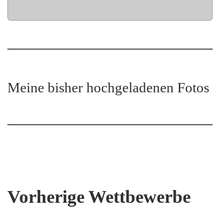
Meine bisher hochgeladenen Fotos
Vorherige Wettbewerbe