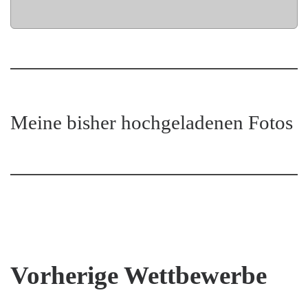
Meine bisher hochgeladenen Fotos
Vorherige Wettbewerbe