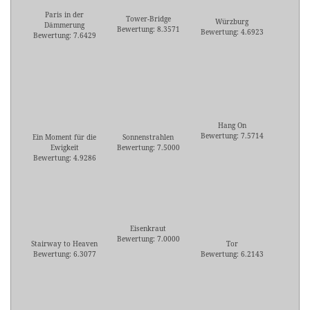
Paris in der
Tower-Bridge
Würzburg
Dämmerung
Bewertung: 8.3571
Bewertung: 4.6923
Bewertung: 7.6429
Hang On
Bewertung: 7.5714
Ein Moment für die
Sonnenstrahlen
Ewigkeit
Bewertung: 7.5000
Bewertung: 4.9286
Eisenkraut
Bewertung: 7.0000
Stairway to Heaven
Tor
Bewertung: 6.3077
Bewertung: 6.2143