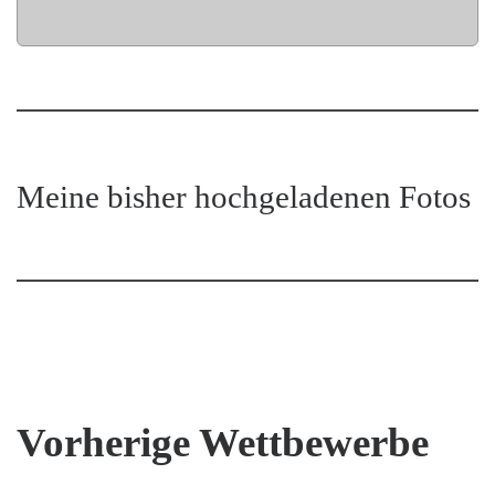
Meine bisher hochgeladenen Fotos
Vorherige Wettbewerbe