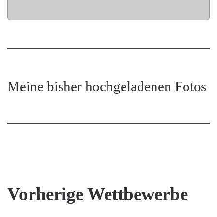
Meine bisher hochgeladenen Fotos
Vorherige Wettbewerbe