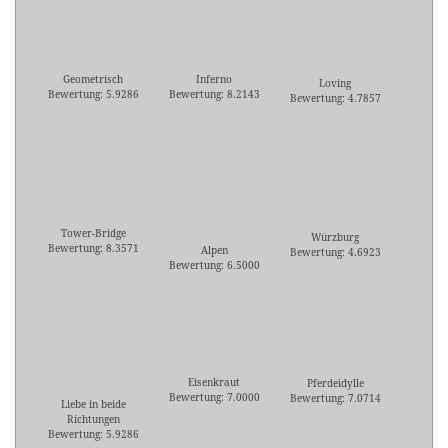
Geometrisch
Inferno
Loving
Bewertung: 5.9286
Bewertung: 8.2143
Bewertung: 4.7857
Tower-Bridge
Würzburg
Bewertung: 8.3571
Alpen
Bewertung: 4.6923
Bewertung: 6.5000
Eisenkraut
Pferdeidylle
Bewertung: 7.0000
Bewertung: 7.0714
Liebe in beide
Richtungen
Bewertung: 5.9286