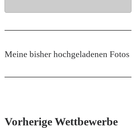
Meine bisher hochgeladenen Fotos
Vorherige Wettbewerbe