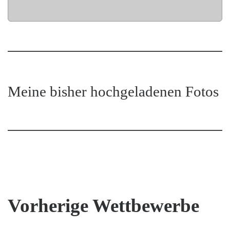
Meine bisher hochgeladenen Fotos
Vorherige Wettbewerbe