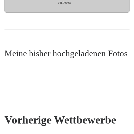
verlieren
Meine bisher hochgeladenen Fotos
Vorherige Wettbewerbe