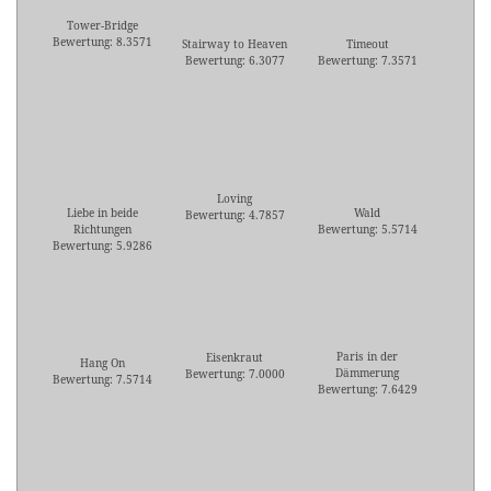
Tower-Bridge
Bewertung: 8.3571
Stairway to Heaven
Timeout
Bewertung: 6.3077
Bewertung: 7.3571
Loving
Liebe in beide
Wald
Bewertung: 4.7857
Richtungen
Bewertung: 5.5714
Bewertung: 5.9286
Paris in der
Eisenkraut
Hang On
Dämmerung
Bewertung: 7.0000
Bewertung: 7.5714
Bewertung: 7.6429