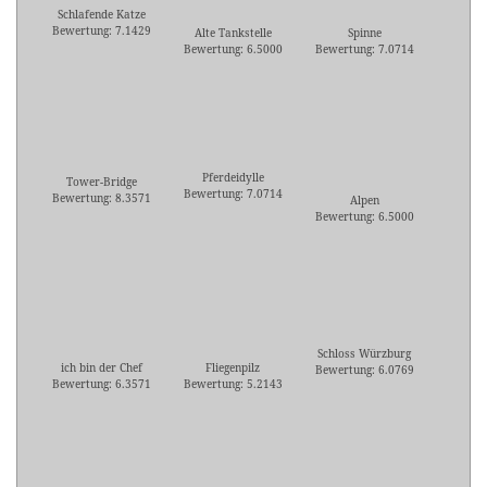
Schlafende Katze
Bewertung: 7.1429
Alte Tankstelle
Spinne
Bewertung: 6.5000
Bewertung: 7.0714
Pferdeidylle
Tower-Bridge
Bewertung: 7.0714
Bewertung: 8.3571
Alpen
Bewertung: 6.5000
Schloss Würzburg
ich bin der Chef
Fliegenpilz
Bewertung: 6.0769
Bewertung: 6.3571
Bewertung: 5.2143