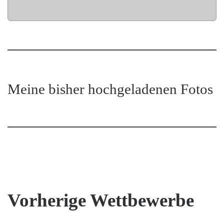
Meine bisher hochgeladenen Fotos
Vorherige Wettbewerbe