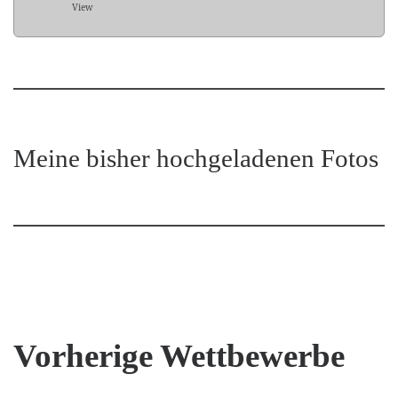
View
Meine bisher hochgeladenen Fotos
Vorherige Wettbewerbe