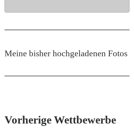
Meine bisher hochgeladenen Fotos
Vorherige Wettbewerbe