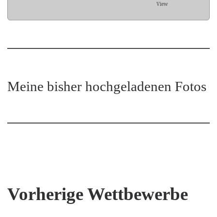
View
Meine bisher hochgeladenen Fotos
Vorherige Wettbewerbe