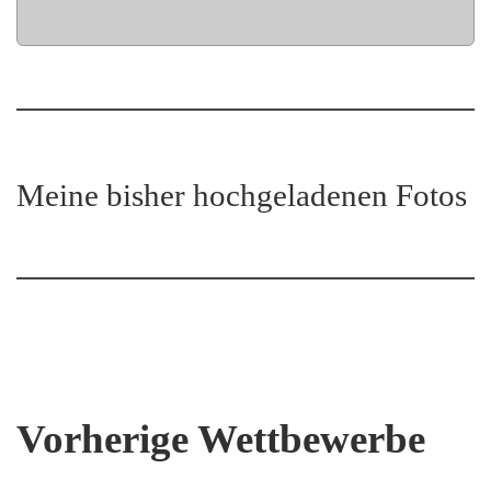
Meine bisher hochgeladenen Fotos
Vorherige Wettbewerbe