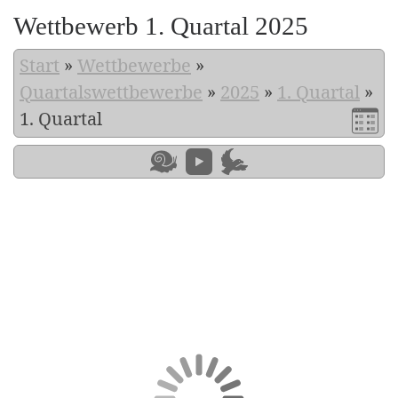
Wettbewerb 1. Quartal 2025
Start
»
Wettbewerbe
»
Quartalswettbewerbe
»
2025
»
1. Quartal
»
1. Quartal