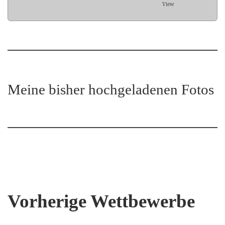
View
Meine bisher hochgeladenen Fotos
Vorherige Wettbewerbe