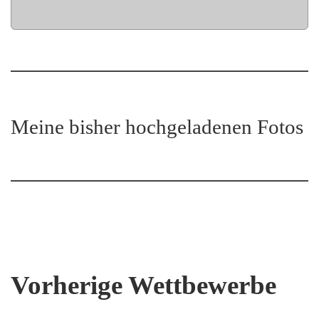
Meine bisher hochgeladenen Fotos
Vorherige Wettbewerbe