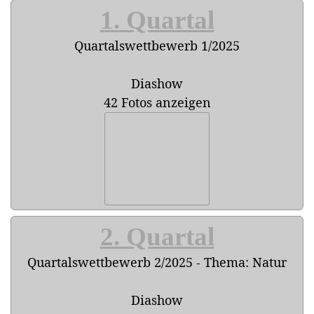
1. Quartal
Quartalswettbewerb 1/2025
Diashow
42 Fotos anzeigen
2. Quartal
Quartalswettbewerb 2/2025 - Thema: Natur
Diashow