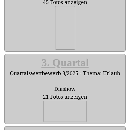
45 Fotos anzeigen
3. Quartal
Quartalswettbewerb 3/2025 - Thema: Urlaub
Diashow
21 Fotos anzeigen