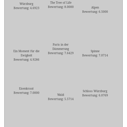
The Tree of Life
Würzburg
Bewertung: 8.0000
Alpen
Bewertung: 4.6923
Bewertung: 6.5000
Paris in der
Dämmerung
Ein Moment für die
Spinne
Bewertung: 7.6429
Ewigkeit
Bewertung: 7.0714
Bewertung: 4.9286
Eisenkraut
Schloss Würzburg
Bewertung: 7.0000
Wald
Bewertung: 6.0769
Bewertung: 5.5714