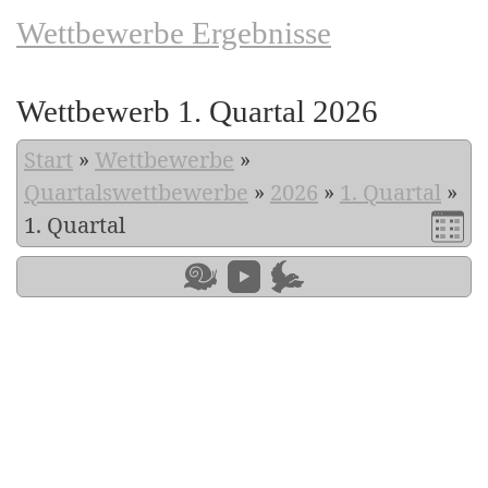
Wettbewerbe Ergebnisse
Wettbewerb 1. Quartal 2026
Start
»
Wettbewerbe
»
Quartalswettbewerbe
»
2026
»
1. Quartal
»
1. Quartal