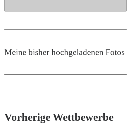
Meine bisher hochgeladenen Fotos
Vorherige Wettbewerbe