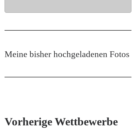
Meine bisher hochgeladenen Fotos
Vorherige Wettbewerbe