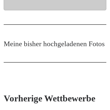
Meine bisher hochgeladenen Fotos
Vorherige Wettbewerbe