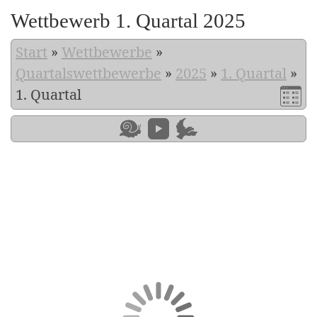
Wettbewerb 1. Quartal 2025
Start
»
Wettbewerbe
»
Quartalswettbewerbe
»
2025
»
1. Quartal
»
1. Quartal