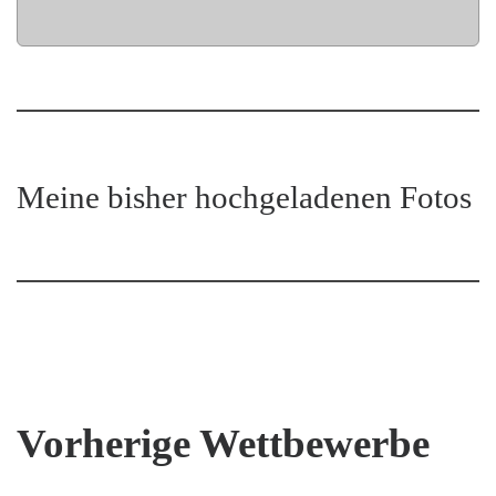
Meine bisher hochgeladenen Fotos
Vorherige Wettbewerbe