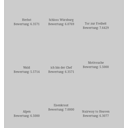
Herbst
Schloss Würzburg
Tor zur Freiheit
Bewertung: 6.3571
Bewertung: 6.0769
Bewertung: 7.6429
Motivsuche
Bewertung: 5.5000
Wald
ich bin der Chef
Bewertung: 5.5714
Bewertung: 6.3571
Eisenkraut
Bewertung: 7.0000
Alpen
Stairway to Heaven
Bewertung: 6.5000
Bewertung: 6.3077