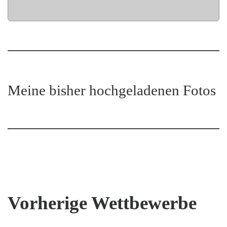
Meine bisher hochgeladenen Fotos
Vorherige Wettbewerbe