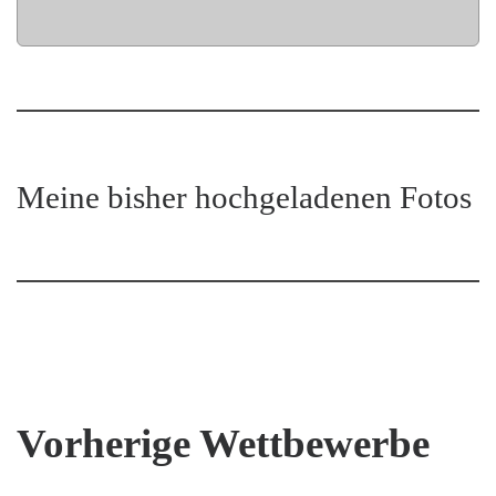
Meine bisher hochgeladenen Fotos
Vorherige Wettbewerbe