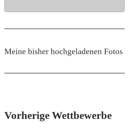
Meine bisher hochgeladenen Fotos
Vorherige Wettbewerbe