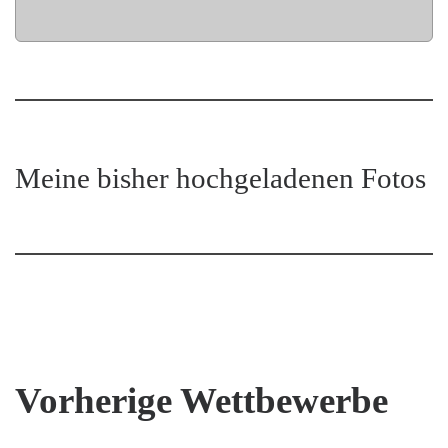
Meine bisher hochgeladenen Fotos
Vorherige Wettbewerbe