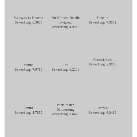
Stairway to Heaven
Ein Moment für die
Timeout
Bewertung: 6.3077
Ewigkeit
Bewertung: 7.3571
Bewertung: 4.9286
Geometrisch
Bewertung: 5.9286
Spinne
Tor
Bewertung: 7.0714
Bewertung: 6.2143
Paris in der
Loving
Damen
Dämmerung
Bewertung: 4.7857
Bewertung: 6.8462
Bewertung: 7.6429