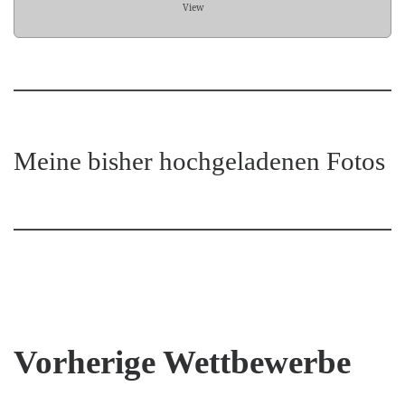
View
Meine bisher hochgeladenen Fotos
Vorherige Wettbewerbe