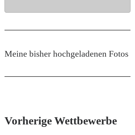
Meine bisher hochgeladenen Fotos
Vorherige Wettbewerbe