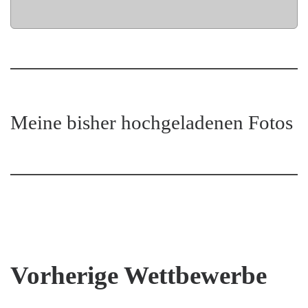
Meine bisher hochgeladenen Fotos
Vorherige Wettbewerbe