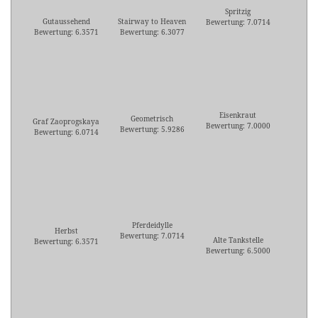
Spritzig
Gutaussehend
Stairway to Heaven
Bewertung: 7.0714
Bewertung: 6.3571
Bewertung: 6.3077
Eisenkraut
Geometrisch
Graf Zaoprogskaya
Bewertung: 7.0000
Bewertung: 5.9286
Bewertung: 6.0714
Pferdeidylle
Herbst
Bewertung: 7.0714
Alte Tankstelle
Bewertung: 6.3571
Bewertung: 6.5000