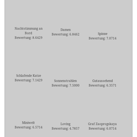
Nachtstimmung an
Damen
Bord
Spinne
Bewertung: 6.8462
Bewertung: 8.6429
Bewertung: 7.0714
Schlafende Katze
Bewertung: 7.1429
Sonnenstrahlen
Gutaussehend
Bewertung: 7.5000
Bewertung: 6.3571
Miniwelt
Loving
Graf Zaoprogskaya
Bewertung: 6.5714
Bewertung: 4.7857
Bewertung: 6.0714