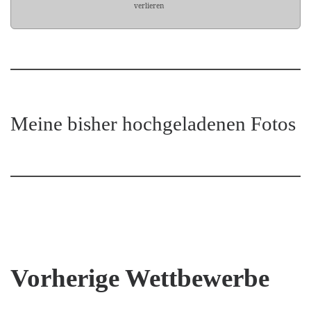
verlieren
Meine bisher hochgeladenen Fotos
Vorherige Wettbewerbe