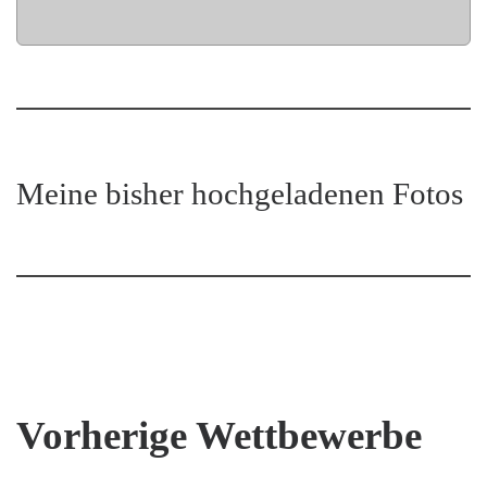
Meine bisher hochgeladenen Fotos
Vorherige Wettbewerbe