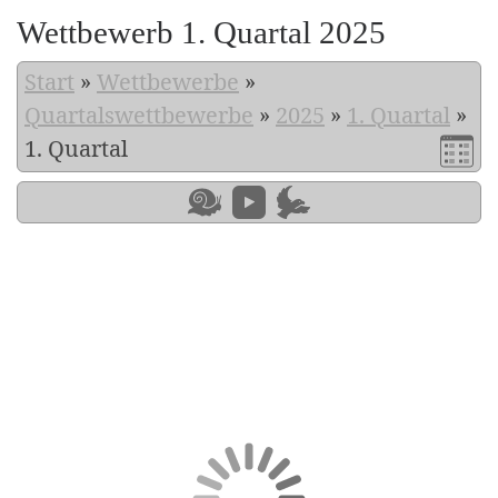
Wettbewerb 1. Quartal 2025
Start
»
Wettbewerbe
»
Quartalswettbewerbe
»
2025
»
1. Quartal
»
1. Quartal