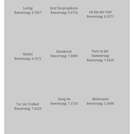
Loving
Graf Zaoprogskaya
ich bin der Chef
Bewertung: 4.7857
Bewertung: 6.0714
Bewertung: 6.3571
Paris in der
Eisenkraut
Herbst
Dämmerung
Bewertung: 7.0000
Bewertung: 6.3571
Bewertung: 7.6429
Hang On
Motivsuche
Bewertung: 7.5714
Bewertung: 5.5000
Tor zur Freiheit
Bewertung: 7.6429