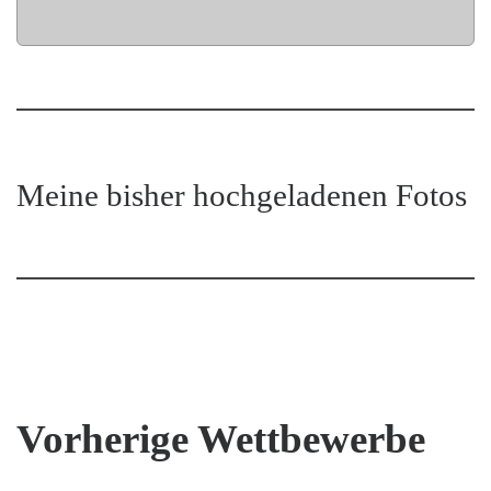
Meine bisher hochgeladenen Fotos
Vorherige Wettbewerbe