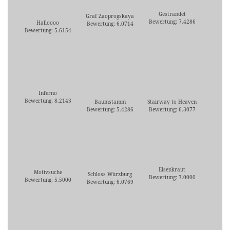
Gestrandet
Graf Zaoprogskaya
Bewertung: 7.4286
Halloooo
Bewertung: 6.0714
Bewertung: 5.6154
Inferno
Bewertung: 8.2143
Baumstamm
Stairway to Heaven
Bewertung: 5.4286
Bewertung: 6.3077
Eisenkraut
Motivsuche
Schloss Würzburg
Bewertung: 7.0000
Bewertung: 5.5000
Bewertung: 6.0769