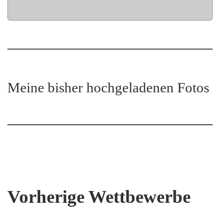
Meine bisher hochgeladenen Fotos
Vorherige Wettbewerbe