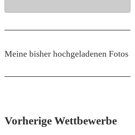
Meine bisher hochgeladenen Fotos
Vorherige Wettbewerbe