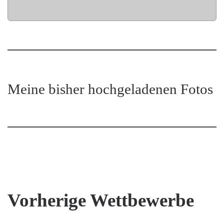
Meine bisher hochgeladenen Fotos
Vorherige Wettbewerbe