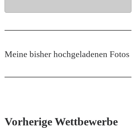
Meine bisher hochgeladenen Fotos
Vorherige Wettbewerbe