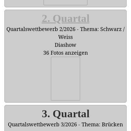
2. Quartal
Quartalswettbewerb 2/2026 - Thema: Schwarz /
Weiss
Diashow
36 Fotos anzeigen
3. Quartal
Quartalswettbewerb 3/2026 - Thema: Brücken