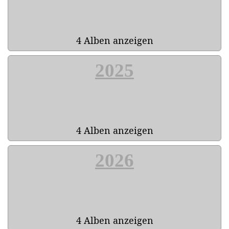
4 Alben anzeigen
2025
4 Alben anzeigen
2026
4 Alben anzeigen