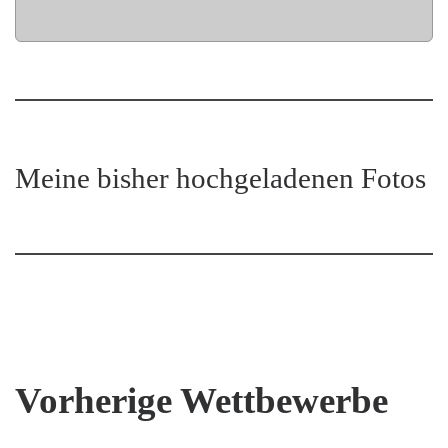
Meine bisher hochgeladenen Fotos
Vorherige Wettbewerbe