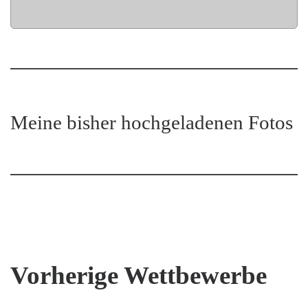
Meine bisher hochgeladenen Fotos
Vorherige Wettbewerbe