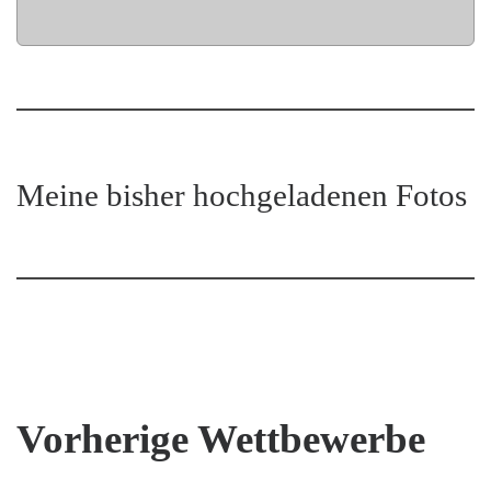
Meine bisher hochgeladenen Fotos
Vorherige Wettbewerbe