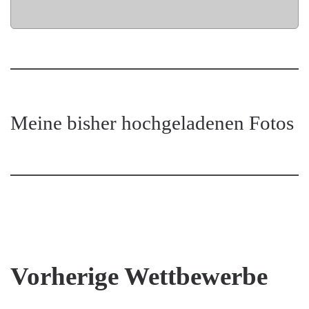
Meine bisher hochgeladenen Fotos
Vorherige Wettbewerbe