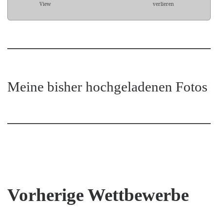
View
verlieren
Meine bisher hochgeladenen Fotos
Vorherige Wettbewerbe