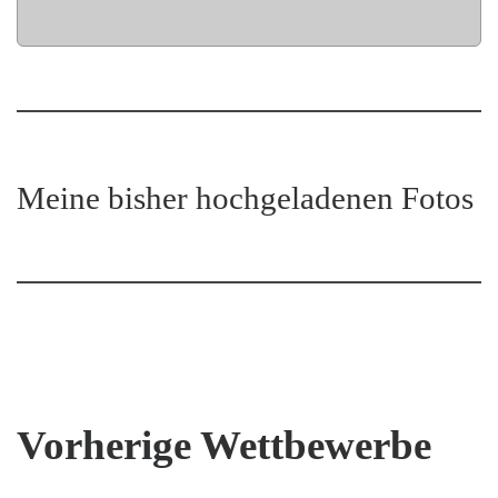
Meine bisher hochgeladenen Fotos
Vorherige Wettbewerbe