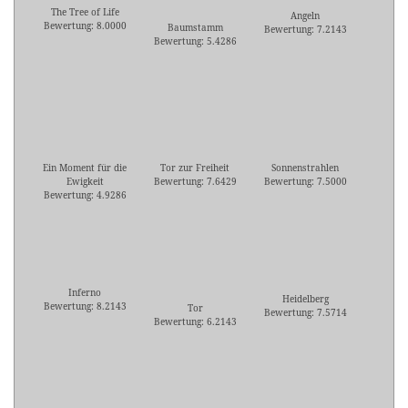
The Tree of Life
Angeln
Bewertung: 8.0000
Baumstamm
Bewertung: 7.2143
Bewertung: 5.4286
Ein Moment für die
Tor zur Freiheit
Sonnenstrahlen
Ewigkeit
Bewertung: 7.6429
Bewertung: 7.5000
Bewertung: 4.9286
Inferno
Heidelberg
Bewertung: 8.2143
Tor
Bewertung: 7.5714
Bewertung: 6.2143