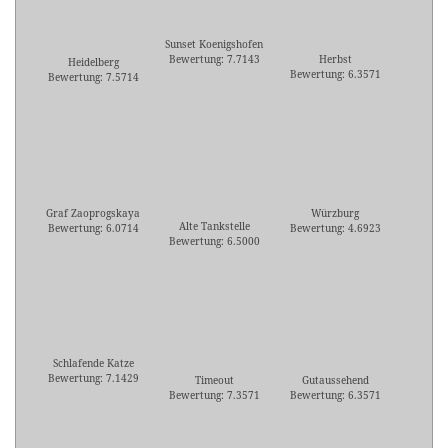
Sunset Koenigshofen
Bewertung: 7.7143
Herbst
Heidelberg
Bewertung: 6.3571
Bewertung: 7.5714
Graf Zaoprogskaya
Würzburg
Alte Tankstelle
Bewertung: 6.0714
Bewertung: 4.6923
Bewertung: 6.5000
Schlafende Katze
Bewertung: 7.1429
Timeout
Gutaussehend
Bewertung: 7.3571
Bewertung: 6.3571