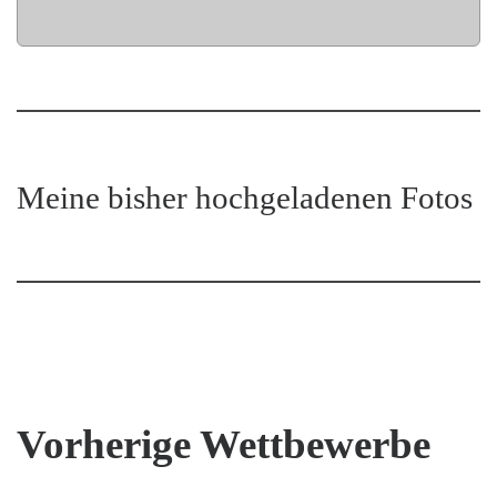
Meine bisher hochgeladenen Fotos
Vorherige Wettbewerbe