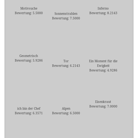
Motivsuche
Inferno
Bewertung: 5.5000
Bewertung: 8.2143
Sonnenstrahlen
Bewertung: 7.5000
Geometrisch
Bewertung: 5.9286
Tor
Ein Moment für die
Bewertung: 6.2143
Ewigkeit
Bewertung: 4.9286
Eisenkraut
Bewertung: 7.0000
ich bin der Chef
Alpen
Bewertung: 6.3571
Bewertung: 6.5000