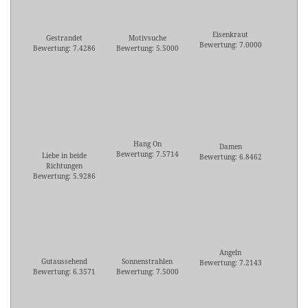
Eisenkraut
Gestrandet
Motivsuche
Bewertung: 7.0000
Bewertung: 7.4286
Bewertung: 5.5000
Hang On
Damen
Bewertung: 7.5714
Liebe in beide
Bewertung: 6.8462
Richtungen
Bewertung: 5.9286
Angeln
Gutaussehend
Sonnenstrahlen
Bewertung: 7.2143
Bewertung: 6.3571
Bewertung: 7.5000