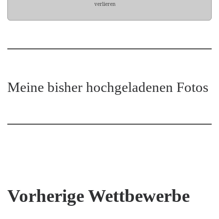
verlieren
Meine bisher hochgeladenen Fotos
Vorherige Wettbewerbe