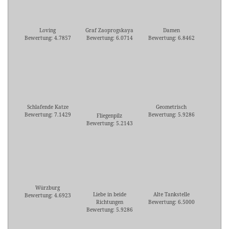
Loving
Graf Zaoprogskaya
Damen
Bewertung: 4.7857
Bewertung: 6.0714
Bewertung: 6.8462
Schlafende Katze
Geometrisch
Bewertung: 7.1429
Bewertung: 5.9286
Fliegenpilz
Bewertung: 5.2143
Würzburg
Liebe in beide
Alte Tankstelle
Bewertung: 4.6923
Richtungen
Bewertung: 6.5000
Bewertung: 5.9286