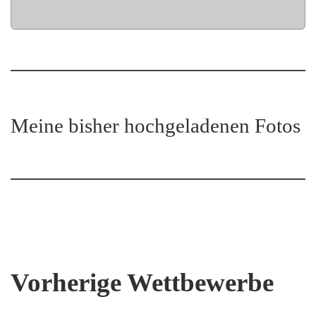
Meine bisher hochgeladenen Fotos
Vorherige Wettbewerbe