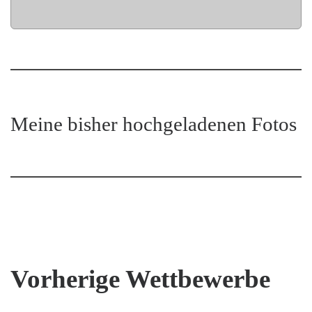
Meine bisher hochgeladenen Fotos
Vorherige Wettbewerbe