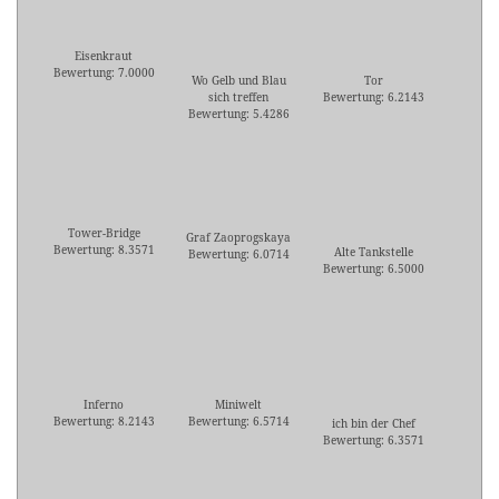
Eisenkraut
Bewertung: 7.0000
Wo Gelb und Blau
Tor
sich treffen
Bewertung: 6.2143
Bewertung: 5.4286
Tower-Bridge
Graf Zaoprogskaya
Bewertung: 8.3571
Alte Tankstelle
Bewertung: 6.0714
Bewertung: 6.5000
Inferno
Miniwelt
Bewertung: 8.2143
Bewertung: 6.5714
ich bin der Chef
Bewertung: 6.3571