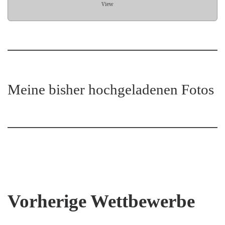
View
Meine bisher hochgeladenen Fotos
Vorherige Wettbewerbe