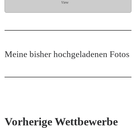
View
Meine bisher hochgeladenen Fotos
Vorherige Wettbewerbe