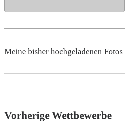
Meine bisher hochgeladenen Fotos
Vorherige Wettbewerbe