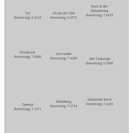
Paris in der
Dämmerung
Tor
ich bin der Chef
Bewertung: 7.6429
Bewertung: 6.2143
Bewertung: 6.3571
Eisenkraut
Gestrandet
Bewertung: 7.0000
Bewertung: 7.4286
Alte Tankstelle
Bewertung: 6.5000
Schlafende Katze
Heidelberg
Bewertung: 7.1429
Timeout
Bewertung: 7.5714
Bewertung: 7.3571