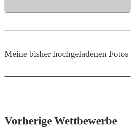
Meine bisher hochgeladenen Fotos
Vorherige Wettbewerbe